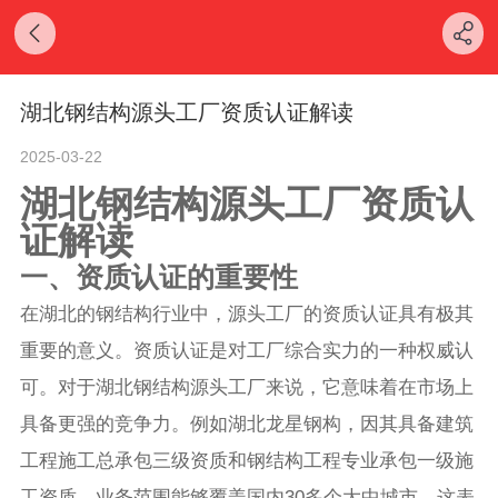
湖北钢结构源头工厂资质认证解读
2025-03-22
湖北钢结构源头工厂资质认
证解读
一、资质认证的重要性
在湖北的钢结构行业中，源头工厂的资质认证具有极其
重要的意义。资质认证是对工厂综合实力的一种权威认
可。对于湖北钢结构源头工厂来说，它意味着在市场上
具备更强的竞争力。例如湖北龙星钢构，因其具备建筑
工程施工总承包三级资质和钢结构工程专业承包一级施
工资质，业务范围能够覆盖国内30多个大中城市。这表