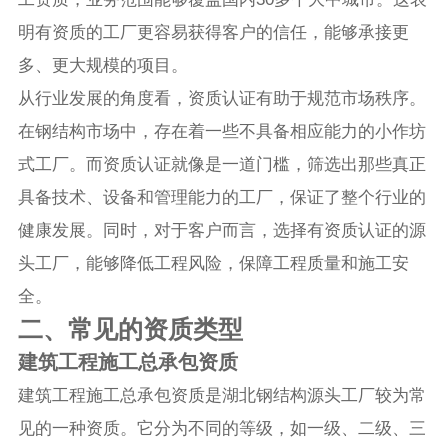
明有资质的工厂更容易获得客户的信任，能够承接更
多、更大规模的项目。
从行业发展的角度看，资质认证有助于规范市场秩序。
在钢结构市场中，存在着一些不具备相应能力的小作坊
式工厂。而资质认证就像是一道门槛，筛选出那些真正
具备技术、设备和管理能力的工厂，保证了整个行业的
健康发展。同时，对于客户而言，选择有资质认证的源
头工厂，能够降低工程风险，保障工程质量和施工安
全。
二、常见的资质类型
建筑工程施工总承包资质
建筑工程施工总承包资质是湖北钢结构源头工厂较为常
见的一种资质。它分为不同的等级，如一级、二级、三